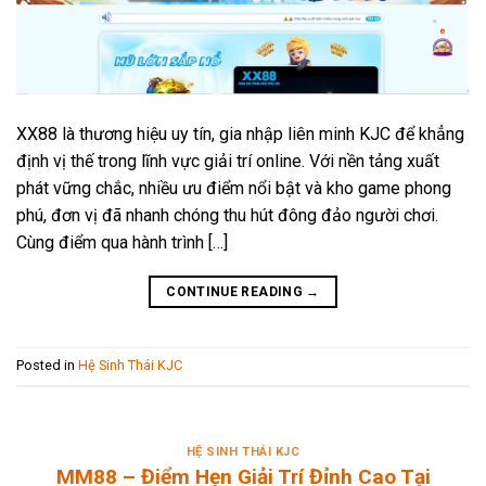
XX88 là thương hiệu uy tín, gia nhập liên minh KJC để khẳng
định vị thế trong lĩnh vực giải trí online. Với nền tảng xuất
phát vững chắc, nhiều ưu điểm nổi bật và kho game phong
phú, đơn vị đã nhanh chóng thu hút đông đảo người chơi.
Cùng điểm qua hành trình […]
CONTINUE READING
→
Posted in
Hệ Sinh Thái KJC
HỆ SINH THÁI KJC
MM88 – Điểm Hẹn Giải Trí Đỉnh Cao Tại