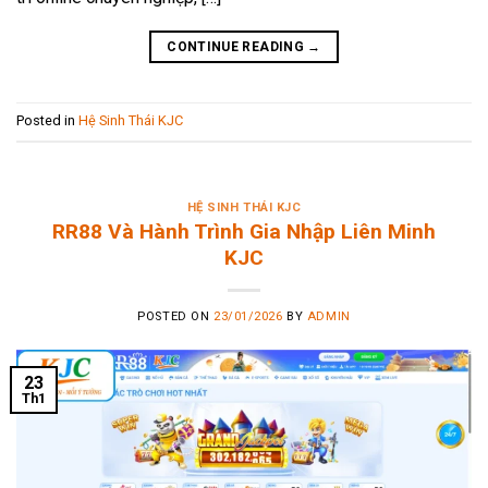
CONTINUE READING
→
Posted in
Hệ Sinh Thái KJC
HỆ SINH THÁI KJC
RR88 Và Hành Trình Gia Nhập Liên Minh
KJC
POSTED ON
23/01/2026
BY
ADMIN
23
Th1