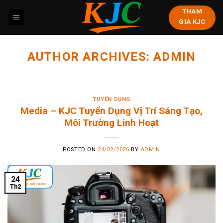
Skip
THAM
to
GIA KJC
content
AUTHOR ARCHIVES:
ADMIN
TUYỂN DỤNG
Media – KJC Tuyển Dụng Vị Trí Sáng Tạo,
Môi Trường Linh Hoạt
POSTED ON
24/02/2026
BY
ADMIN
24
Th2