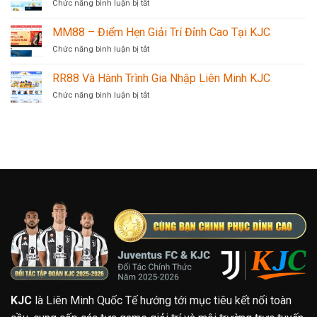
ở
Chức năng bình luận bị tắt
Khách
Tạo,
XX88
Hàng
Môi
–
MM88 – Điểm Hẹn Giải Trí Đỉnh Cao Tại KJC
Ngày
Trường
Thành
Lễ
Linh
ở
Chức năng bình luận bị tắt
Viên
Tình
Hoạt
MM88
Nổi
Nhân
–
Bật
RR88 Và Hành Trình Gia Nhập Liên Minh KJC
Lan
Điểm
Trong
Tỏa
ở
Chức năng bình luận bị tắt
Hẹn
Hệ
Gắn
RR88
Giải
Sinh
Kết
Và
Trí
Thái
Hành
Đỉnh
KJC
Trình
Cao
Gia
Tại
Nhập
KJC
Liên
Minh
KJC
KJC
là Liên Minh Quốc Tế hướng tới mục tiêu kết nối toàn